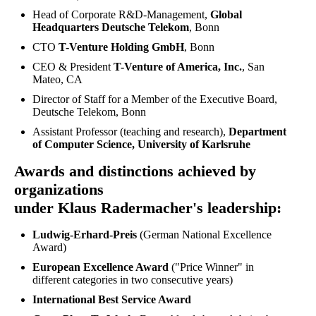
Head of Corporate R&D-Management,
Global
Headquarters
Deutsche Telekom
, Bonn
CTO
T-Venture Holding GmbH
, Bonn
CEO & President
T-Venture of America, Inc.
, San
Mateo, CA
Director of Staff for a Member of the Executive Board,
Deutsche Telekom, Bonn
Assistant Professor (teaching and research),
Department
of Computer Science, University of Karlsruhe
Awards and distinctions achieved by
organizations
under Klaus Radermacher's leadership:
Ludwig-Erhard-Preis
(German National Excellence
Award)
European Excellence Award
("Price Winner" in
different categories in two consecutive years)
International Best Service Award