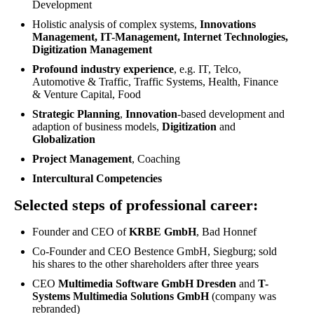
Development
Holistic analysis of complex systems,
Innovations
Management, IT-Management, Internet Technologies,
Digitization Management
Profound industry experience
, e.g. IT, Telco,
Automotive & Traffic, Traffic Systems, Health, Finance
& Venture Capital, Food
Strategic Planning
,
Innovation
-based development and
adaption of business models,
Digitization
and
Globalization
Project Management
, Coaching
Intercultural Competencies
Selected steps of professional career:
Founder and CEO of
KRBE GmbH
, Bad Honnef
Co-Founder and CEO Bestence GmbH, Siegburg; sold
his shares to the other shareholders after three years
CEO
Multimedia Software GmbH Dresden
and
T
-
Systems Multimedia Solutions GmbH
(company was
rebranded)