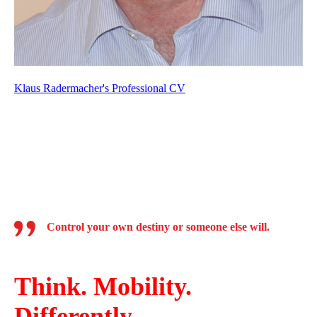
Klaus Radermacher's Professional CV
Control your own destiny or someone else will.
­
Think. Mobility.
Differently.